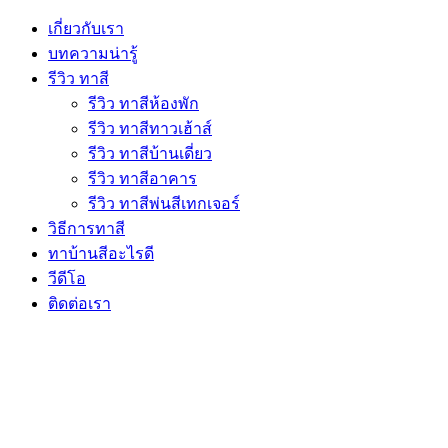
เกี่ยวกับเรา
บทความน่ารู้
รีวิว ทาสี
รีวิว ทาสีห้องพัก
รีวิว ทาสีทาวเฮ้าส์
รีวิว ทาสีบ้านเดี่ยว
รีวิว ทาสีอาคาร
รีวิว ทาสีพ่นสีเทกเจอร์
วิธีการทาสี
ทาบ้านสีอะไรดี
วีดีโอ
ติดต่อเรา