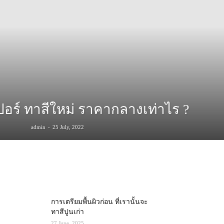
อร์ ทาสีใหม่ ราคากลางเท่าไร ?
-
admin
25 July, 2022
MOST POPULAR
การเตรียมพื้นผิวก่อน ที่เรานั้นจะ
ทาสีปูนเก่า
27 June, 2025