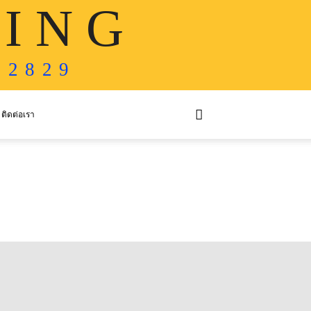
 I N G
 2 8 2 9
ติดต่อเรา