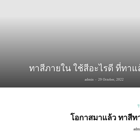
ทาสีภายใน ใช้สีอะไรดี ที่ทา
-
admin
29 October, 2022
ร
โอกาสมาแล้ว ทาสีทาวน
adm