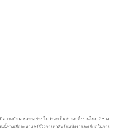
ความกังวลหลายอย่าง ไม่ว่าจะเป็นช่างจะทิ้งงานไหม ? ช่าง
นนี้ช่างเสือจะมาเเชร์รีวิวการทาสีพร้อมทั้งรายละเอียดในการ