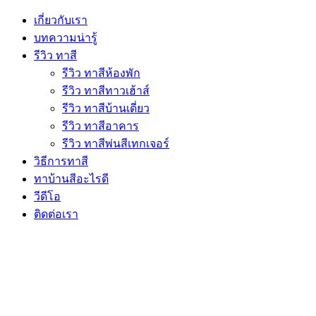
เกี่ยวกับเรา
บทความน่ารู้
รีวิว ทาสี
รีวิว ทาสีห้องพัก
รีวิว ทาสีทาวเฮ้าส์
รีวิว ทาสีบ้านเดี่ยว
รีวิว ทาสีอาคาร
รีวิว ทาสีพ่นสีเทกเจอร์
วิธีการทาสี
ทาบ้านสีอะไรดี
วีดีโอ
ติดต่อเรา