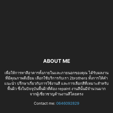
ABOUT ME
เพื่อให้การทาสีอาคารทั้งภายในและภายนอกของคุณ ได้รับผลงาน
ที่มีคุณภาพดีเยี่ยม เลือกใช้บริการกับเรา 2brothers ทั้งการให้คำ
แนะนำ ปรึกษาเกี่ยวกับการใช้งานสี และการเลือกสีที่เหมาะสำหรับ
พื้นผิว ซึ่งในปัจจุบันพื้นผิวที่ต้อง repaint งานสีนั้นมีจำนวนมาก
จากผู้เชี่ยวชาญด้านงานสีโดยตรง
tv izle
Contact me:
0646092829