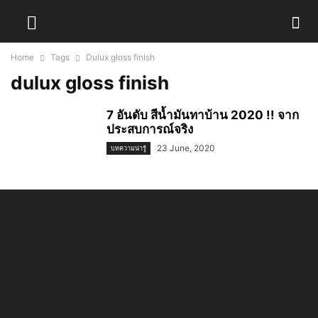
Home
Tags
Dulux gloss finish
dulux gloss finish
7 อันดับ สีน้ำมันทาบ้าน 2020 !! จาก
ประสบการณ์จริง
23 June, 2020
บทความน่ารู้