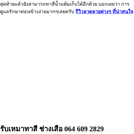
สุดท้ายแล้วยังสามารถทาสีน้ำแต้มเก็บได้อีกด้วย บอกเลยว่า การ
ดูแลรักษาค่อนข้างง่ายมากๆเลยครับ
รีวิวลวดลายต่างๆ ที่น่าสนใจ
รับเหมาทาสี ช่างเสือ 064 609 2829