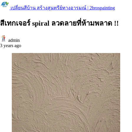
เปลี่ยนสีบ้าน สร้างสุนทรีย์ทางอารมณ์ | 2brospainting
สีเทกเจอร์ spiral ลวดลายที่ห้ามพลาด !!
admin
3 years ago