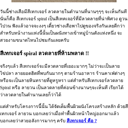
วันนี้ช่างเสือมีสีเทกเจอร์ ลวดลายในตำนานที่นานๆๆๆ จะเห็นกันที
นั่นก็คือ สีเทกเจอร์ spiral เป็นสีเทคเจอร์ที่มีลวดลายที่น่าพิศวง ดูวน
ไปวน ฟังเเล้วอาจจะงงๆ เดี๋ยวช่างเสือพาไปดูของจริงกันเลยดีกว่า
สำหรับหน้างานแห่งนี้นั้นเป็นผนังทางเข้าหมู่บ้านดังแห่งหนึ่ง จะ
สวยงามขนาดไหนไปชมกันเลยครับ
สีเทกเจอร์ spiral ลวดลายที่ห้ามพลาด !!
จริงๆแล้ว สีเทกเจอร์จะมีลวดลายที่เยอะมากๆ ไม่ว่าจะเป็นลาย
ไข่ปลา ลายยอดฮิตที่พบกันมากๆ ตามร้านอาหาร ร้านคาเฟ่ต่างๆ
หรือจะเป็นลายหินทรายที่ดูหรูหรา แต่สำหรับสีเทกเจอร์ลวดลาย
Spiral หรือ ลายวน เป็นลวดลายที่ค่อนข้างนานๆจะเห็นที เรียกได้
ว่าลวดลายในตำนานเลยก็ว่าได้
แต่สำหรับโครงการนี้นั้น ได้จัดเต็มพื้นผิวผนังโครงสร้างหลัก ด้วยสี
เทกเจอร์ ลายวน บอกเลยว่าเมื่อทำพื้นผิวหน้าใหญ่ออกมาเเล้ว
บอกเลยว่าสวยอลังการมากๆ ครับ
สีเทกเจอร์ คือ ?