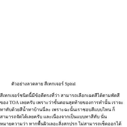
ตัวอย่างลวดลาย สีเทกเจอร์ Spiral
สีเทกเจอร์ชนิดนี้มีข้อดีตรงที่ว่า สามารถเลือกเฉดสีได้ตามพัดสี
ของ TOA เลยครับ เพราะว่าขั้นตอนสุดท้ายของการทำนั้น เราจะ
ทาทับด้วยสีน้ำทาบ้านนี่ละ เพราะฉะนั้นเราชอบสีแบบไหน ก็
สามารถจัดได้เลยครับ และเนื่องจากเป็นแบบทาสีทับ นั่น
หมายความว่า หากพื้นผิวเลอะสิ่งสกปรก ไม่สามารถเช็ดออกได้