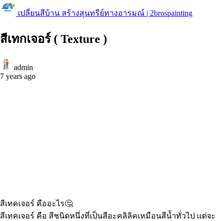
เปลี่ยนสีบ้าน สร้างสุนทรีย์ทางอารมณ์ | 2brospainting
สีเทกเจอร์ ( Texture )
admin
7 years ago
สีเทคเจอร์ คืออะไร
🤔
สีเทคเจอร์ คือ สีชนิดหนึ่งที่เป็นสีอะคลิลิคเหมือนสีน้ำทั่วไป เเต่จะ