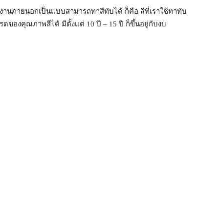
ใช้งานภายนอกเป็นแบบสามารถทาสีทับได้ ก็คือ สีที่เราใช้ทาทับ
ดของคุณภาพสีได้ มีตั้งเเต่ 10 ปี – 15 ปี ก็ขึ้นอยู่กับงบ