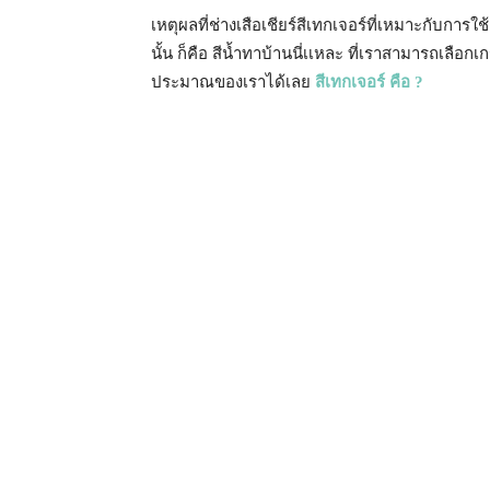
เหตุผลที่ช่างเสือเชียร์สีเทกเจอร์ที่เหมาะกับการ
นั้น ก็คือ สีน้ำทาบ้านนี่เเหละ ที่เราสามารถเลือกเกร
ประมาณของเราได้เลย
สีเทกเจอร์ คือ ?