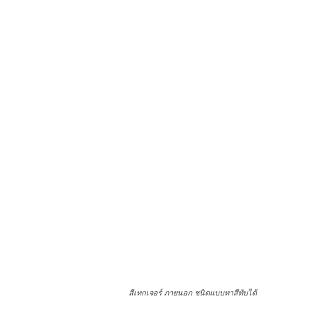
สีเทกเจอร์ ภายนอก ชนิดแบบทาสีทับได้