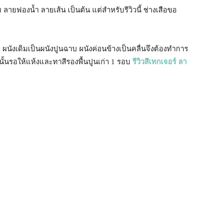
ายฟองน้ำ ลายเส้น เป็นต้น แต่สำหรับรีวิวนี้ ช่างเสือขอ
่า ผนังเดิมเป็นผนังปูนฉาบ ผนังค่อนข้างเป็นคลื่นจึงต้องทำการ
ั้นรอให้แห้งและทาสีรองพื้นปูนเก่า 1 รอบ
รีวิวสีเทกเจอร์ ลา