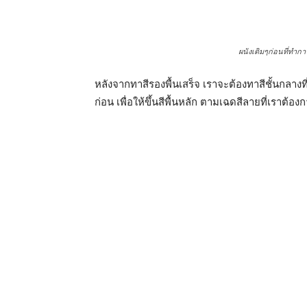
ผนังเดิมๆก่อนที่ทำการสร้า
หลังจากทาสีรองพื้นเสร็จ เราจะต้องทาสีชั้นกลางท
ก่อน เพื่อให้ขึ้นสีพื้นหลัก ตามเฉดสีลายที่เราต้อง