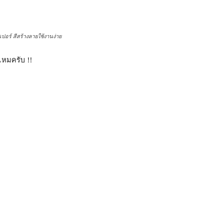
สีสร้างลายใช้งานง่าย
ยไหมครับ !!