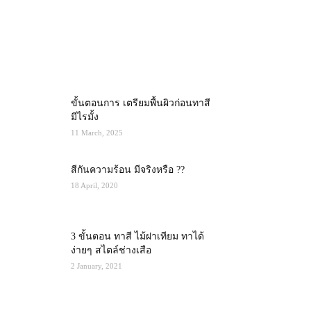
MOST POPULAR
ขั้นตอนการ เตรียมพื้นผิวก่อนทาสี
มีไรมั้ง
11 March, 2025
สีกันความร้อน มีจริงหรือ ??
18 April, 2020
3 ขั้นตอน ทาสี ไม้ฝาเทียม ทาได้
ง่ายๆ สไตล์ช่างเสือ
2 January, 2021