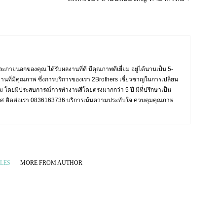
ะภายนอกของคุณ ได้รับผลงานที่ดี มีคุณภาพดีเยี่ยม อยู่ได้นานเป็น 5-
งานที่มีคุณภาพ ซึ่งการบริการของเรา 2Brothers เชี่ยวชาญในการเปลี่ยน
งาม โดยมีประสบการณ์การทำงานสีโดยตรงมากกว่า 5 ปี มีที่ปรึกษาเป็น
ะเทศ ติดต่อเรา 0836163736 บริการเน้นความประทับใจ ควบคุมคุณภาพ
LES
MORE FROM AUTHOR