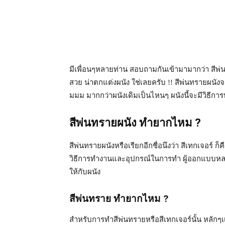
มีเพื่อนๆหลายท่าน สอบถามกันเข้ามามากว่า สีพ่น
สวย น่าตกแต่งผนัง ใช่เลยครับ !! สีพ่นทรายผนั
มมม มากกว่าผนังเดิมเป็นไหนๆ ผนังนี้จะมีวิธี
สีพ่นทรายผนัง ทำยากไหม ?
สีพ่นทรายผนังหรือเรียกอีกชื่อนึงว่า สีเทกเจอร์
วิธีการทำงานและอุปกรณ์ในการทำ ผู้ออกแบบหลาย
ให้กับผนัง
สีพ่นทราย ทำยากไหม ?
สำหรับการทำสีพ่นทรายหรือสีเทกเจอร์นั้น หลั