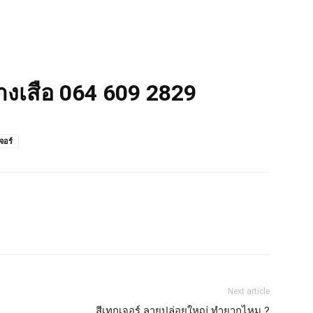
่างเสือ 064 609 2829
จอร์
Next article
สีเทกเจอร์ ลายปล่อยใหญ่ ทำยากไหม ?