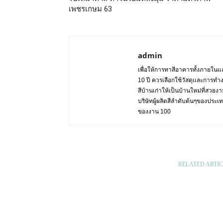
เพชรเกษม 63
admin
เพื่อให้การทาสีอาคารทั้งภายในแล
10 ปี ควรเลือกใช้วัสดุเเละการทำ
สีบ้านเก่าให้เป็นบ้านใหม่ที่สวย
บริษัทผู้ผลิตสีลำดับต้นๆของปร
ของงาน 100
RELATED ARTIC