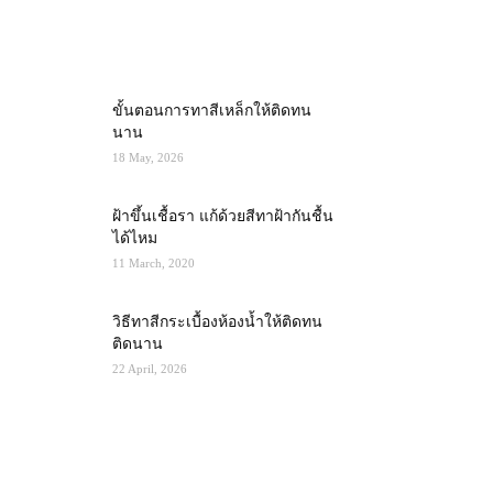
MOST POPULAR
ขั้นตอนการทาสีเหล็กให้ติดทน
นาน
18 May, 2026
ฝ้าขึ้นเชื้อรา แก้ด้วยสีทาฝ้ากันชื้น
ได้ไหม
11 March, 2020
วิธีทาสีกระเบื้องห้องน้ำให้ติดทน
ติดนาน
22 April, 2026
RECENT POSTS