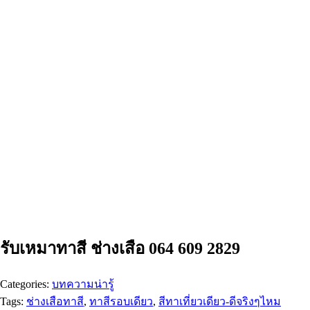
รับเหมาทาสี ช่างเสือ 064 609 2829
Categories:
บทความน่ารู้
Tags:
ช่างเสือทาสี
,
ทาสีรอบเดียว
,
สีทาเที่ยวเดียว-ดีจริงๆไหม