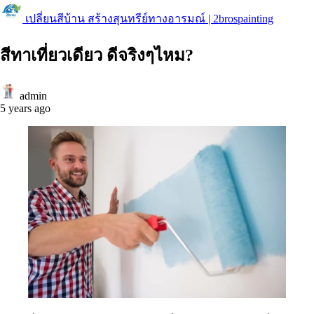
เปลี่ยนสีบ้าน สร้างสุนทรีย์ทางอารมณ์ | 2brospainting
สีทาเที่ยวเดียว ดีจริงๆไหม?
admin
5 years ago