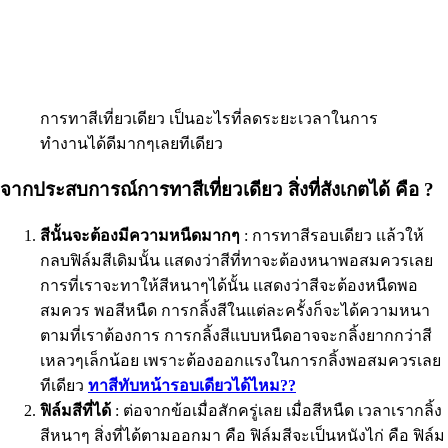
การทาสีเที่ยวเดียว เป็นอะไรที่ลดระยะเวลาในการ
ทำงานได้ดีมากๆเลยทีเดียว
จากประสบการณ์การทาสีเที่ยวเดียว สิ่งที่สังเกตได้ คือ ?
สีนั้นจะต้องมีความหนืดมากๆ
: การทาสีรอบเดียว เเล้วให้
กลบฟิล์มสีเดิมนั้น เเสดงว่าสีที่ทาจะต้องหนาพอสมควรเลย
การที่เราจะทาให้สีหนาๆได้นั้น เเสดงว่าสีจะต้องหนืดพอ
สมควร พอสีหนืด การกลิ้งสีในแต่ละครั้งก็จะได้ความหนา
ตามที่เราต้องการ การกลิ้งสีแบบหนืดอาจจะกลิ้งยากกว่าสี
เหลวๆเล็กน้อย เพราะต้องออกแรงในการกลิ้งพอสมควรเลย
ทีเดียว
ทาสีทับหน้ารอบเดียวได้ไหม??
ฟิล์มสีที่ได้
: ต่อจากข้อเมื่อสักครู่เลย เมื่อสีหนืด เวลาเรากลิ้ง
สีหนาๆ สิ่งที่ได้ตามออกมา คือ ฟิล์มสีจะเป็นหนังไก่ คือ ฟิล์ม