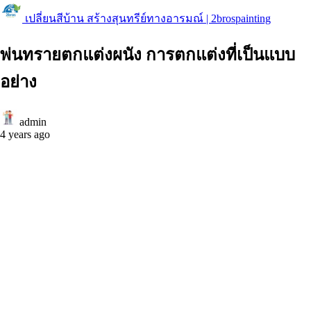
เปลี่ยนสีบ้าน สร้างสุนทรีย์ทางอารมณ์ | 2brospainting
พ่นทรายตกแต่งผนัง การตกแต่งที่เป็นแบบ
อย่าง
admin
4 years ago