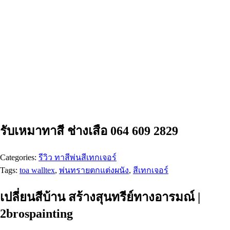
รับเหมาทาสี ช่างเสือ 064 609 2829
Categories:
รีวิว ทาสีพ่นสีเทกเจอร์
Tags:
toa walltex
,
พ่นทรายตกแต่งผนัง
,
สีเทกเจอร์
เปลี่ยนสีบ้าน สร้างสุนทรีย์ทางอารมณ์ |
2brospainting