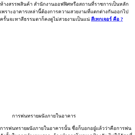
ห้างสรรพสินค้า สำนักงานออฟฟิศหรือสถานที่ราชการเป็นหลัก
เพราะอาคารเหล่านี้ต้องการความสวยงามที่แตกต่างกันออกไป
ครั้นจะทาสีธรรมดาก็คงดูไม่สวยงามเป็นแน่
สีเทกเจอร์ คือ ?
การพ่นทรายผนังภายในอาคาร
การพ่นทรายผนังภายในอาคารนั้น ชื่อก็บอกอยู๋เเล้วว่าคือการพ่น