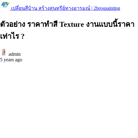
เปลี่ยนสีบ้าน สร้างสุนทรีย์ทางอารมณ์ | 2brospainting
ตัวอย่าง ราคาทำสี Texture งานแบบนี้ราคา
เท่าไร ?
admin
5 years ago