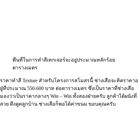
พืนที่ในการทำสีเทกเจอร์จะอยู่ประมาณหลักร้อย
ตารางเมตร
ราคาทำสี Texture สำหรับโครงการสโมสรนี้ ช่างเสือจะคิดราคาอ
ยู๋ที่ประมาณ 550-600 บาท ต่อตารางเมตร ซึ่งเป็นราคาที่ช่างเสือ
มองว่าเป็นราคากลางๆ Win – Win ทั้งสองฝ่ายครับ ลูกค้าได้ผนังที่
สวย ดึงดูดลูกบ้าน ช่างเสือก็พอได้ค่าขนม ขอบคุณครับ