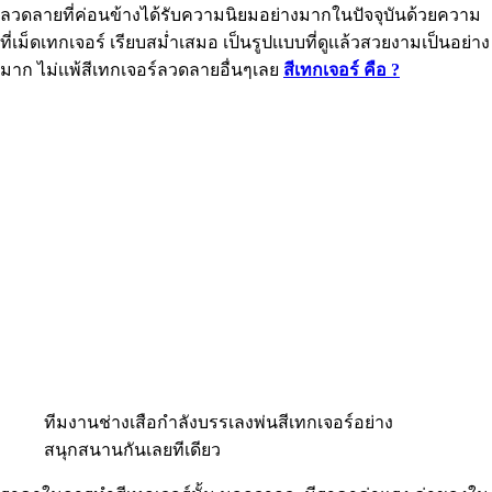
ลวดลายที่ค่อนข้างได้รับความนิยมอย่างมากในปัจจุบันด้วยความ
ที่เม็ดเทกเจอร์ เรียบสม่ำเสมอ เป็นรูปเเบบที่ดูเเล้วสวยงามเป็นอย่าง
มาก ไม่เเพ้สีเทกเจอร์ลวดลายอื่นๆเลย
สีเทกเจอร์ คือ ?
ทีมงานช่างเสือกำลังบรรเลงพ่นสีเทกเจอร์อย่าง
สนุกสนานกันเลยทีเดียว