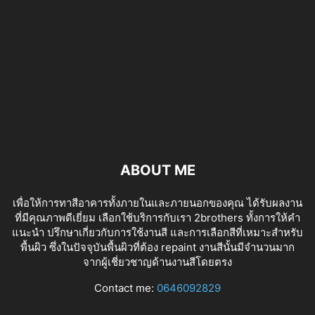
ABOUT ME
เพื่อให้การทาสีอาคารทั้งภายในและภายนอกของคุณ ได้รับผลงาน
ที่มีคุณภาพดีเยี่ยม เลือกใช้บริการกับเรา 2brothers ทั้งการให้คำ
แนะนำ ปรึกษาเกี่ยวกับการใช้งานสี และการเลือกสีที่เหมาะสำหรับ
พื้นผิว ซึ่งในปัจจุบันพื้นผิวที่ต้อง repaint งานสีนั้นมีจำนวนมาก
จากผู้เชี่ยวชาญด้านงานสีโดยตรง
tv izle
Contact me:
0646092829