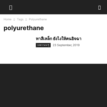
Home
Tags
Polyurethane
polyurethane
ทาสีเหล็ก ยังไงให้คนอิจฉา
23 September, 2019
บทความน่ารู้