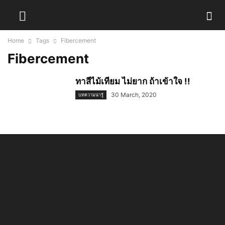
Home
Tags
Fibercement
Fibercement
ทาสีไม้เทียม ไม่ยาก ถ้าเข้าใจ !!
30 March, 2020
บทความน่ารู้