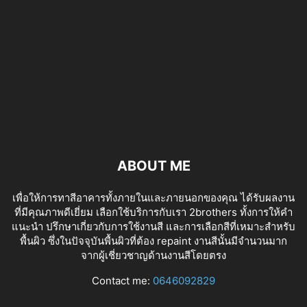
ABOUT ME
เพื่อให้การทาสีอาคารทั้งภายในและภายนอกของคุณ ได้รับผลงาน
ที่มีคุณภาพดีเยี่ยม เลือกใช้บริการกับเรา 2brothers ทั้งการให้คำ
แนะนำ ปรึกษาเกี่ยวกับการใช้งานสี และการเลือกสีที่เหมาะสำหรับ
พื้นผิว ซึ่งในปัจจุบันพื้นผิวที่ต้อง repaint งานสีนั้นมีจำนวนมาก
จากผู้เชี่ยวชาญด้านงานสีโดยตรง
tv izle
Contact me:
0646092829