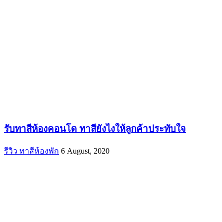
รับทาสีห้องคอนโด ทาสียังไงให้ลูกค้าประทับใจ
รีวิว ทาสีห้องพัก
6 August, 2020