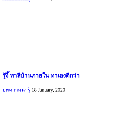
รู้งี๊ ทาสีบ้านภายใน ทาเองดีกว่า
บทความน่ารู้
18 January, 2020