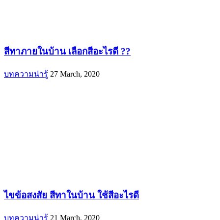
สีทาภายในบ้าน เลือกสีอะไรดี ??
บทความน่ารู้
27 March, 2020
ไขข้อสงสัย สีทาในบ้าน ใช้สีอะไรดี
บทความน่ารู้
21 March, 2020