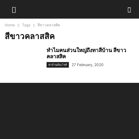
Home
Tags
สีขาวคลาสสิค
สีขาวคลาสสิค
ทำไมคนส่วนใหญ่ถึงทาสีบ้าน สีขาว
คลาสสิค
27 February, 2020
ทาบ้านสีอะไรดี