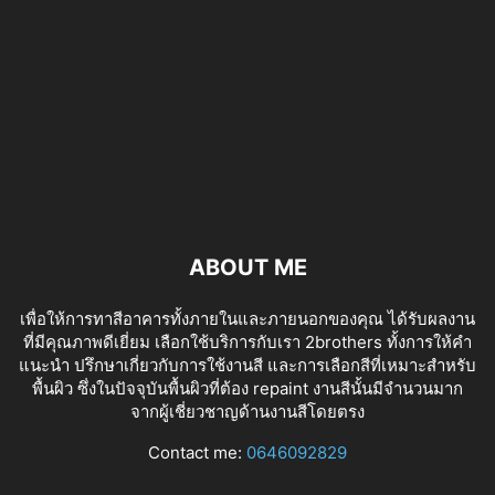
ABOUT ME
เพื่อให้การทาสีอาคารทั้งภายในและภายนอกของคุณ ได้รับผลงาน
ที่มีคุณภาพดีเยี่ยม เลือกใช้บริการกับเรา 2brothers ทั้งการให้คำ
แนะนำ ปรึกษาเกี่ยวกับการใช้งานสี และการเลือกสีที่เหมาะสำหรับ
พื้นผิว ซึ่งในปัจจุบันพื้นผิวที่ต้อง repaint งานสีนั้นมีจำนวนมาก
จากผู้เชี่ยวชาญด้านงานสีโดยตรง
tv izle
Contact me:
0646092829