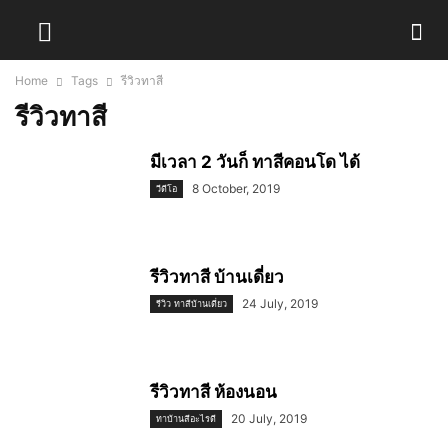
Home
Tags
รีวิวทาสี
รีวิวทาสี
มีเวลา 2 วันก็ ทาสีคอนโด ได้
8 October, 2019
วีดีโอ
รีวิวทาสี บ้านเดี่ยว
24 July, 2019
รีวิว ทาสีบ้านเดี่ยว
รีวิวทาสี ห้องนอน
20 July, 2019
ทาบ้านสีอะไรดี