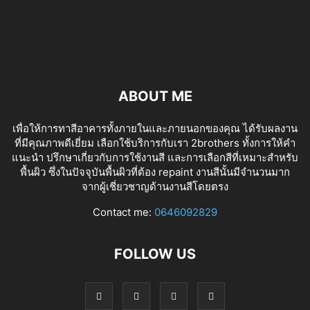
ABOUT ME
เพื่อให้การทาสีอาคารทั้งภายในและภายนอกของคุณ ได้รับผลงาน
ที่มีคุณภาพดีเยี่ยม เลือกใช้บริการกับเรา 2brothers ทั้งการให้คำ
แนะนำ ปรึกษาเกี่ยวกับการใช้งานสี และการเลือกสีที่เหมาะสำหรับ
พื้นผิว ซึ่งในปัจจุบันพื้นผิวที่ต้อง repaint งานสีนั้นมีจำนวนมาก
จากผู้เชี่ยวชาญด้านงานสีโดยตรง
tv izle
Contact me:
0646092829
FOLLOW US