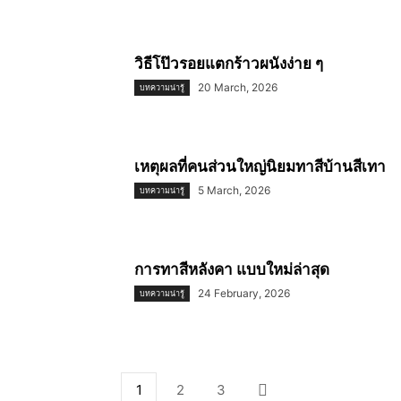
วิธีโป๊วรอยแตกร้าวผนังง่าย ๆ
20 March, 2026
บทความน่ารู้
เหตุผลที่คนส่วนใหญ่นิยมทาสีบ้านสีเทา
5 March, 2026
บทความน่ารู้
การทาสีหลังคา แบบใหม่ล่าสุด
24 February, 2026
บทความน่ารู้
1
2
3