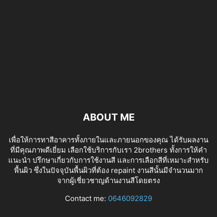
ABOUT ME
เพื่อให้การทาสีอาคารทั้งภายในและภายนอกของคุณ ได้รับผลงาน
ที่มีคุณภาพดีเยี่ยม เลือกใช้บริการกับเรา 2brothers ทั้งการให้คำ
แนะนำ ปรึกษาเกี่ยวกับการใช้งานสี และการเลือกสีที่เหมาะสำหรับ
พื้นผิว ซึ่งในปัจจุบันพื้นผิวที่ต้อง repaint งานสีนั้นมีจำนวนมาก
จากผู้เชี่ยวชาญด้านงานสีโดยตรง
tv izle
Contact me:
0646092829