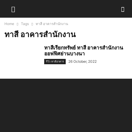
Home
Tags
ทาสี อาคารสำนักงาน
ทาสี อาคารสำนักงาน
ทาสีเรียกทรัพย์ ทาสี อาคารสำนักงาน
ออฟฟิศย่านบางนา
26 October, 2022
รีวิว ทาสีอาคาร