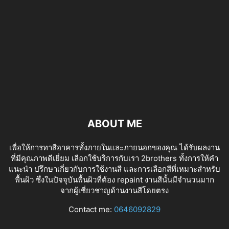
ABOUT ME
เพื่อให้การทาสีอาคารทั้งภายในและภายนอกของคุณ ได้รับผลงาน
ที่มีคุณภาพดีเยี่ยม เลือกใช้บริการกับเรา 2brothers ทั้งการให้คำ
แนะนำ ปรึกษาเกี่ยวกับการใช้งานสี และการเลือกสีที่เหมาะสำหรับ
พื้นผิว ซึ่งในปัจจุบันพื้นผิวที่ต้อง repaint งานสีนั้นมีจำนวนมาก
จากผู้เชี่ยวชาญด้านงานสีโดยตรง
tv izle
Contact me:
0646092829