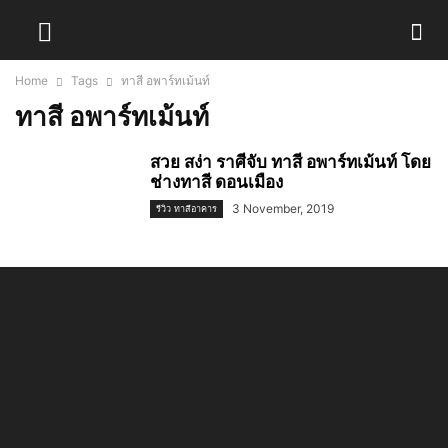
Home
Tags
ทาสี อพาร์ทเม้นท์
ทาสี อพาร์ทเม้นท์
สวย สง่า ราศีจับ ทาสี อพาร์ทเม้นท์ โดย
ช่างทาสี ดอนเมือง
3 November, 2019
รีวิว ทาสีอาคาร