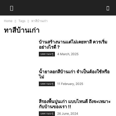
Home
Tags
ทาสีบ้านเก่า
ทาสีบ้านเก่า
บ้านสร้างนานแต่ไม่เคยทาสี ควรเริ่ม
อย่างไรดี ?
4 March, 2025
บทความน่ารู้
น้ำยาลอกสีบ้านเก่า จำเป็นต้องใช้หรือ
ไม่
11 February, 2025
บทความน่ารู้
สีรองพื้นปูนเก่า แบบไหนดี ถึงจะเหมาะ
กับบ้านของเรา !!
26 June, 2024
บทความน่ารู้