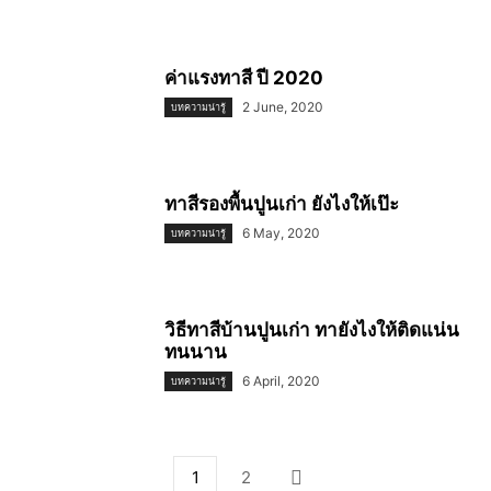
ค่าแรงทาสี ปี 2020
2 June, 2020
บทความน่ารู้
ทาสีรองพื้นปูนเก่า ยังไงให้เป๊ะ
6 May, 2020
บทความน่ารู้
วิธีทาสีบ้านปูนเก่า ทายังไงให้ติดแน่น
ทนนาน
6 April, 2020
บทความน่ารู้
1
2