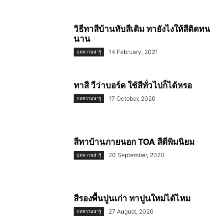
วิธีทาสีบ้านทับสีเดิม ทายังไงให้สีติดทน
นาน
14 February, 2021
บทความน่ารู้
ทาสี วีว่าบอร์ด ใช้สีทั่วไปก็ได้หรอ
17 October, 2020
บทความน่ารู้
สีทาบ้านภายนอก TOA สีดีพิมนิยม
20 September, 2020
บทความน่ารู้
สีรองพื้นปูนเก่า ทาปูนใหม่ได้ไหม
27 August, 2020
บทความน่ารู้