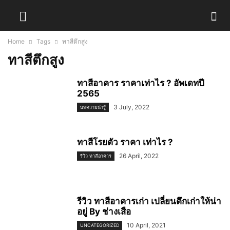
Home
Tags
ทาสีตึกสูง
ทาสีตึกสูง
ทาสีอาคาร ราคาเท่าไร ? อัพเดทปี
2565
3 July, 2022
บทความน่ารู้
ทาสีโรยตัว ราคา เท่าไร ?
26 April, 2022
รีวิว ทาสีอาคาร
รีวิว ทาสีอาคารเก่า เปลี่ยนตึกเก่าให้น่า
อยู่ By ช่างเสือ
10 April, 2021
UNCATEGORIZED