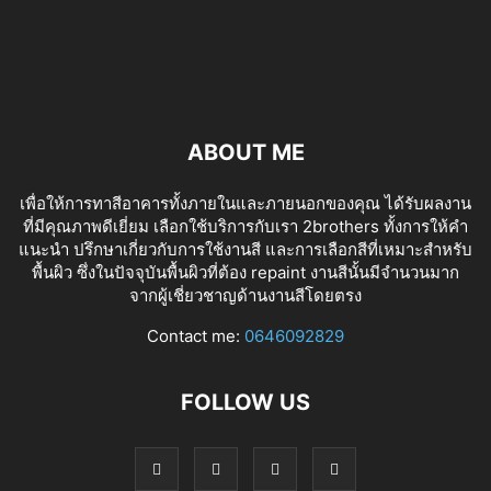
ABOUT ME
เพื่อให้การทาสีอาคารทั้งภายในและภายนอกของคุณ ได้รับผลงาน
ที่มีคุณภาพดีเยี่ยม เลือกใช้บริการกับเรา 2brothers ทั้งการให้คำ
แนะนำ ปรึกษาเกี่ยวกับการใช้งานสี และการเลือกสีที่เหมาะสำหรับ
พื้นผิว ซึ่งในปัจจุบันพื้นผิวที่ต้อง repaint งานสีนั้นมีจำนวนมาก
จากผู้เชี่ยวชาญด้านงานสีโดยตรง
tv izle
Contact me:
0646092829
FOLLOW US