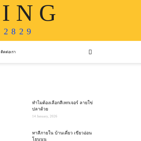
 I N G
 2 8 2 9
ติดต่อเรา
MOST POPULAR
ทำไมต้องเลือกสีเทกเจอร์ ลายใข่
ปลาด้วย
14 January, 2026
ทาสีภายใน บ้านเดี่ยว เขียวอ่อน
โยนนน