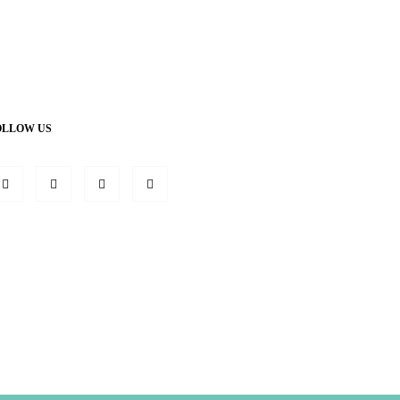
OLLOW US