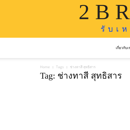
2 B R
รั บ เ 
เกี่ยวกับเ
Home
Tags
ช่างทาสี สุทธิสาร
Tag: ช่างทาสี สุทธิสาร