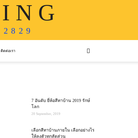
 I N G
 2 8 2 9
ติดต่อเรา
MOST POPULAR
7 อันดับ ยี่ห้อสีทาบ้าน 2019 รักษ์
โลก
20 September, 2019
เลือกสีทาบ้านภายใน เลือกอย่างไร
ให้ลงตัวทุกสัดส่วน