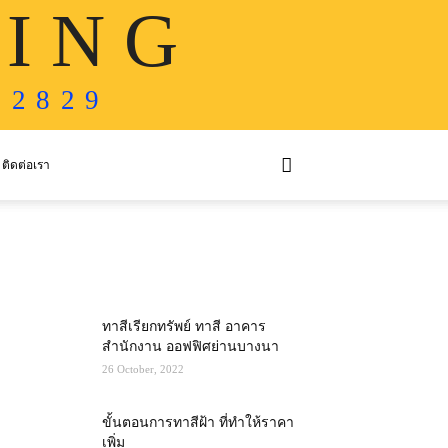
 I N G
 2 8 2 9
ติดต่อเรา
MOST POPULAR
ทาสีเรียกทรัพย์ ทาสี อาคาร
สำนักงาน ออฟฟิศย่านบางนา
26 October, 2022
ขั้นตอนการทาสีฝ้า ที่ทำให้ราคา
เพิ่ม