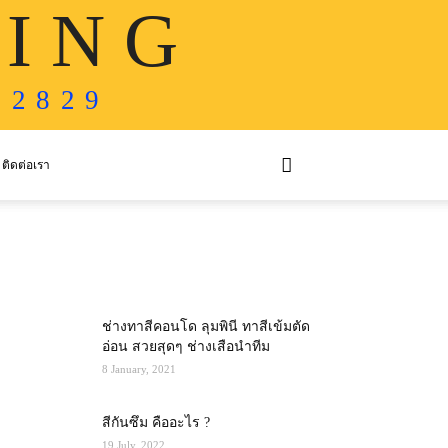
 I N G
 2 8 2 9
ติดต่อเรา
MOST POPULAR
ช่างทาสีคอนโด ลุมพินี ทาสีเข้มตัด
อ่อน สวยสุดๆ ช่างเสือนำทีม
8 January, 2021
สีกันซึม คืออะไร ?
19 July, 2022