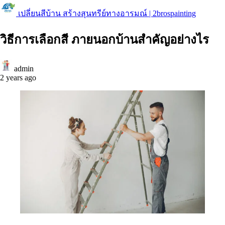
เปลี่ยนสีบ้าน สร้างสุนทรีย์ทางอารมณ์ | 2brospainting
วิธีการเลือกสี ภายนอกบ้านสำคัญอย่างไร
admin
2 years ago