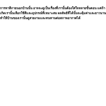
การทาสีภายนอกบ้านนั้น อาจจะดูเป็นเรื่องที่เรานั้นต้องใส่ใจหลายขั้นตอน แต่ถ้า
เกิดเรานั้นเลือกใช้สีและอุปกรณ์ที่เหมาะสม ผลลัพธ์ที่ได้นั้นจะคุ้มค่าและยาวนาน
ทำให้บ้านของเรานั้นดูสวยงามและทนทานต่อสภาพอากาศได้