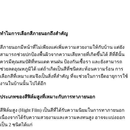
ทำไมการเลือกสีภายนอกถึงสำคัญ
สีภายนอกมีหน้าที่ไม่เพียงแค่เพิ่มความสวยงามให้กับบ้าน แต่ยัง
สามารถช่วยปกป้องพื้นผิวจากความเสียหายที่เกิดขึ้นได้ สีที่ดีนั้น
ควรมีคุณสมบัติที่ทนแดด ทนฝน ป้องกันเชื้อรา และยังสามารถ
ช่วยลดอุณหภูมิได้ แต่ถ้าเกิดเป็นสีที่ชนิดสะท้อนความร้อน การ
เลือกสีที่เหมาะสมจึงเป็นสิ่งที่สำคัญ ที่จะช่วยในการยืดอายุการใช้
งานในบ้านนั้น ไปได้อีก
ประเภทของสีฟิล์มสูงที่เหมาะกับการทาภายนอก
สีฟิล์มสูง (Hight Film) เป็นสีที่ได้รับความนิยมในการทาภายนอก
เนื่องจากได้รับความสวยงามและความคงทนสูง อาจจะแบ่งออก
เป็น 2 ชนิดได้แก่