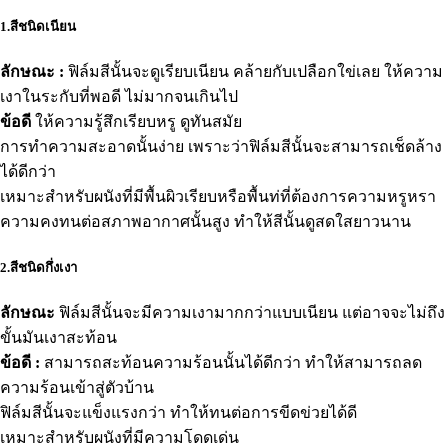
1.สีชนิดเนียน
ลักษณะ :
ฟิล์มสีนั้นจะดูเรียบเนียน คล้ายกับเปลือกใข่เลย ให้ความ
เงาในระกับที่พอดี ไม่มากจนเกินไป
ข้อดี
ให้ความรู้สึกเรียบหรู ดูทันสมัย
การทำความสะอาดนั้นง่าย เพราะว่าฟิล์มสีนั้นจะสามารถเช็ดล้าง
ได้ดีกว่า
เหมาะสำหรับผนังที่มีพื้นผิวเรียบหรือพื้นท่ที่ต้องการความหรูหรา
ความคงทนต่อสภาพอากาศนั้นสูง ทำให้สีนั้นดูสดใสยาวนาน
2.สีชนิดกึ่งเงา
ลักษณะ
ฟิล์มสีนั้นจะมีความเงามากกว่าแบบเนียน แต่อาจจะไม่ถึง
ขั้นมันเงาสะท้อน
ข้อดี :
สามารถสะท้อนความร้อนนั้นได้ดีกว่า ทำให้สามารถลด
ความร้อนเข้าสู่ตัวบ้าน
ฟิล์มสีนั้นจะแข็งแรงกว่า ทำให้ทนต่อการขีดข่วยได้ดี
เหมาะสำหรับผนังที่มีความโดดเด่น