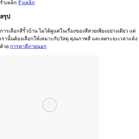
รั้วเหล็ก
รั้วเหล็ก
สรุป
การเลือกสีรั้วบ้าน ไมได้ดูแค่ในเรื่องของสีสวยเพียงอย่างเดียว แต่
เรานั้นต้องเลือกให้เหมาะกับวัสดุ คุณภาพสี และลดระยะเวลาแห้ง
ด้วย
การทาสีภายนอก