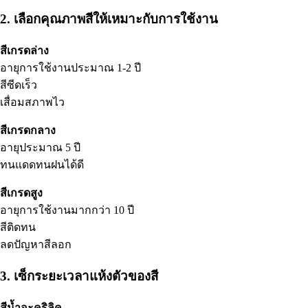
2. เลือกคุณภาพสีให้เหมาะกับการใช้งาน
สีเกรดล่าง
อายุการใช้งานประมาณ 1-2 ปี
สีซีดเร็ว
เสื่อมสภาพไว
สีเกรดกลาง
อายุประมาณ 5 ปี
ทนแดดทนฝนได้ดี
สีเกรดสูง
อายุการใช้งานมากกว่า 10 ปี
สีติดทน
ลดปัญหาสีลอก
3. เซ็กระยะเวลาแห้งตัวของสี
สีน้ำอะคริลิค