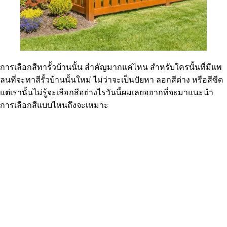
การเลือกสีทารั้วบ้านนั้น สำคัญมากแค่ไหน สำหรับใครนั้นที่มีแพ
ลนที่จะทาสีรั้วบ้านนั้นใหม่ ไม่ว่าจะเป็นปัยหา ลอกสีด่าง หรือสีซีด
แต่เรานั้นไม่รู้จะเลือกสีอย่างไรวันนี้ผมเลยอยากที่จะมาแนะนำ
การเลือกสีแบบไหนถึงจะเหมาะ