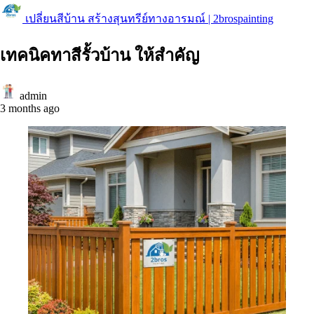
เปลี่ยนสีบ้าน สร้างสุนทรีย์ทางอารมณ์ | 2brospainting
เทคนิคทาสีรั้วบ้าน ให้สำคัญ
admin
3 months ago