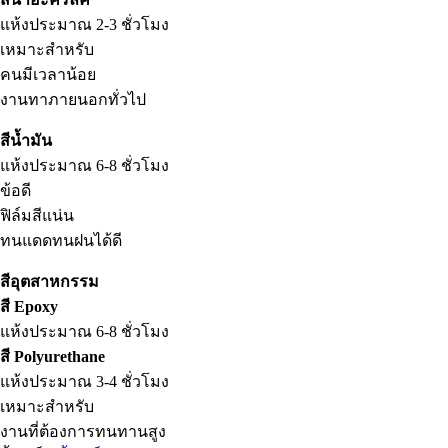
แห้งประมาณ 2-3 ชั่วโมง
เหมาะสำหรับ
คนมีเวลาน้อย
งานทาภายนอกทั่วไป
สีน้ำมัน
แห้งประมาณ 6-8 ชั่วโมง
ข้อดี
ฟิล์มสีแน่น
ทนแดดทนฝนได้ดี
สีอุตสาหกรรม
สี Epoxy
แห้งประมาณ 6-8 ชั่วโมง
สี Polyurethane
แห้งประมาณ 3-4 ชั่วโมง
เหมาะสำหรับ
งานที่ต้องการทนทานสูง