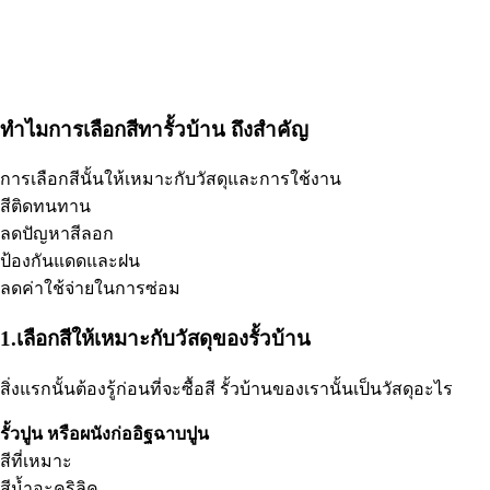
ทำไมการเลือกสีทารั้วบ้าน ถึงสำคัญ
การเลือกสีนั้นให้เหมาะกับวัสดุและการใช้งาน
สีติดทนทาน
ลดปัญหาสีลอก
ป้องกันแดดและฝน
ลดค่าใช้จ่ายในการซ่อม
1.เลือกสีให้เหมาะกับวัสดุของรั้วบ้าน
สิ่งแรกนั้นต้องรู้ก่อนที่จะซื้อสี รั้วบ้านของเรานั้นเป็นวัสดุอะไร
รั้วปูน หรือผนังก่ออิฐฉาบปูน
สีที่เหมาะ
สีน้ำอะคริลิค