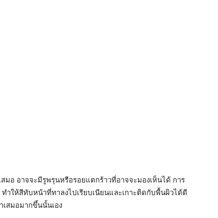
่ำเสมอ อาจจะมีรูพรุนหรือรอยแตกร้าวที่อาจจะมองเห็นได้ การ
 ทำให้สีทับหน้าที่ทาลงไปเรียบเนียนและเกาะติดกับพื้นผิวได้ดี
เสมอมากขึ้นนั้นเอง