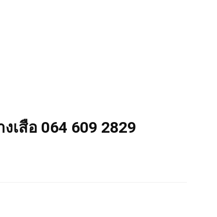
่างเสือ 064 609 2829