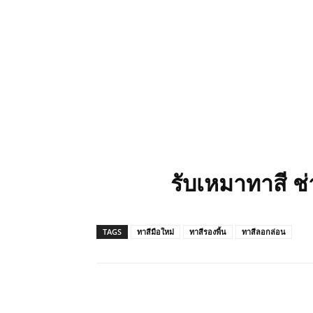
รับเหมาทาสี ช
TAGS
ทาสีมือใหม่
ทาสีรองพื้น
ทาสีลอกล่อน