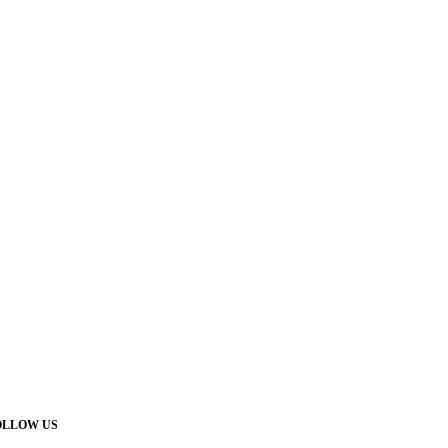
OLLOW US