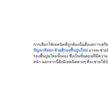
การเลือกใช้เทคนิคที่ถูกต้องนั้นตั้งแต่การเตร
ปัญหาสีลอก ด้วยสีรองพื้นปูนใหม่
อาจจะช่วยป
รองพื้นปูนใหม่นั้นเอง ซึ่งเป็นขั้นตอนที่มี
หน้า นอกจากนี้ยังมีเทคนิคต่างๆ ที่จะช่วยใ