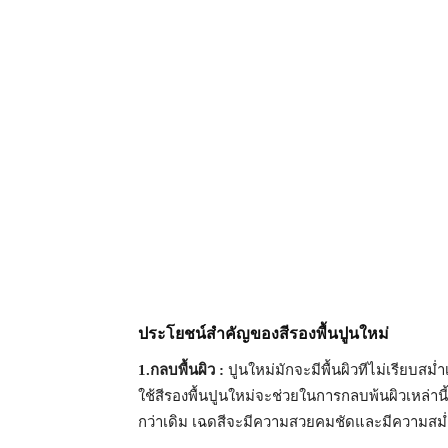
ประโยชน์สำคัญของสีรองพื้นปูนใหม่
1.กลบพื้นผิว :
ปูนใหม่มักจะมีพื้นผิวทีไม่เรียบสม
ใช้สีรองพื้นปูนใหม่จะช่วยในการกลบพ้นผิวเหล่านี้
กว่าเดิม เฉดสีจะมีความสวยคมชัดและมีความสม่ำ