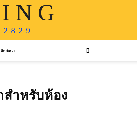
 I N G
 2 8 2 9
ติดต่อเรา
้ำสำหรับห้อง