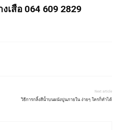
่างเสือ 064 609 2829
Next article
วิธีการกลิ้งสีน้ำบนผนังปูนภายใน ง่ายๆ ใครก็ทำได้