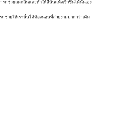
ถช่วยลดกลิ่นและทำให้สีนั้นแห้งเร็วขึ้นได้นั้นเอง
รถช่วยให้เรานั้นได้ห้องนอนที่สวยงามมากกว่าเดิม