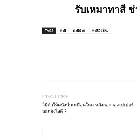
รับเหมาทาสี ช
TAGS
ทาสี
ทาสีบ้าน
ทาสีมือใหม่
Previous article
วิธีทำให้ผนังนั้นเหมือนใหม่ หลังลอกวอลเปเปอร์
ลอกยังไงดี ?