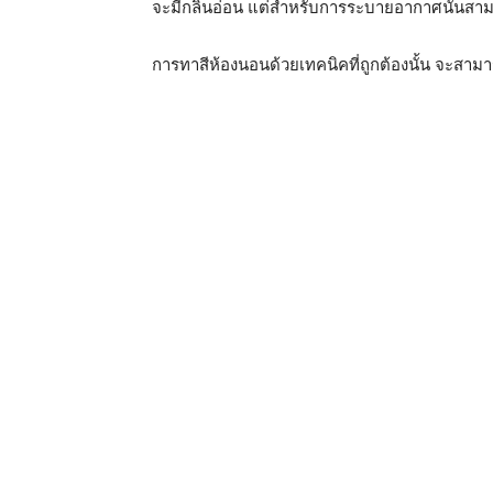
จะมีกลิ่นอ่อน แต่สำหรับการระบายอากาศนั้นสามาร
การทาสีห้องนอนด้วยเทคนิคที่ถูกต้องนั้น จะสามา