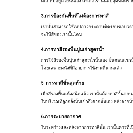
ตแกที่มีอยู่ด้วยนั้นเอง ถ้าเกิดเรานั้นพบจุดที่ม
3.การป้องกันพื้นที่ไม่ต้องการทาสี
เรานั้นสามารถใช้เทปกาวกระดาษติดรอบขอบวงกบประตู 
จะให้สีของเรานั้นโดน
4.การทาสีรองพื้นปูนเก่าสูตรน้ำ
การใช้สีรองพื้นปูนเก่าสุตรน้ำนั้นเอง ขั้นตอนแร
โดยเฉพาะผนังที่มีอายุการใช้งานที่นานแล้ว
5.
การทาสีชั้นสุดท้าย
เมื่อสีรองพื้นแห้งสนิทแล้ว เรานั้นต้องทาสีขั้น
ในบริเวณทีลูกกลิ้งนั้นเข้าถึงยากนั้นเอง หลังจากนั
6.การระบายอากาศ
ในระหว่างและหลังจากการทาสีนั้น เรานั้นควรที่เปิ