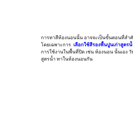
การทาสีห้องนอนนั้น อาจจะเป็นขั้นตอนที่สำ
โดยเฉพาะการ
เลือกใช้สีรองพื้นปูนเก่าสูตรน
การใช้งานในพื้นที่ปิด เช่น ห้องนอน นั้นเอง 
สูตรน้ำ ทาในห้องนอนกัน