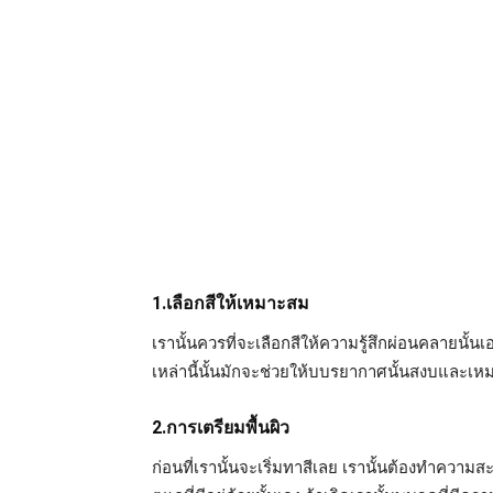
1.เลือกสีให้เหมาะสม
เรานั้นควรที่จะเลือกสีให้ความรู้สึกผ่อนคลายนั้นเ
เหล่านี้นั้นมักจะช่วยให้บบรยากาศนั้นสงบและเ
2.การเตรียมพื้นผิว
ก่อนที่เรานั้นจะเริ่มทาสีเลย เรานั้นต้องทำความ