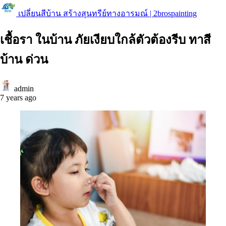
เปลี่ยนสีบ้าน สร้างสุนทรีย์ทางอารมณ์ | 2brospainting
เชื้อรา ในบ้าน ภัยเงียบใกล้ตัวต้องรีบ ทาสี
บ้าน ด่วน
admin
7 years ago