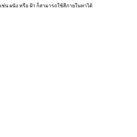
เช่น ผนัง หรือ ฝ้า ก็สามารถใช้สีภายในทาได้