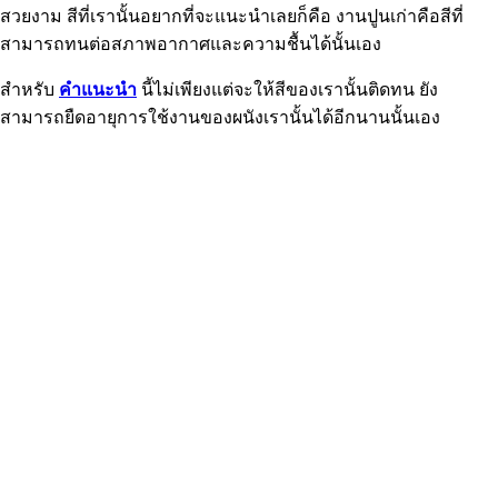
สวยงาม สีที่เรานั้นอยากที่จะแนะนำเลยก็คือ งานปูนเก่าคือสีที่
สามารถทนต่อสภาพอากาศและความชื้นได้นั้นเอง
สำหรับ
คำแนะนำ
นี้ไม่เพียงแต่จะให้สีของเรานั้นติดทน ยัง
สามารถยืดอายุการใช้งานของผนังเรานั้นได้อีกนานนั้นเอง