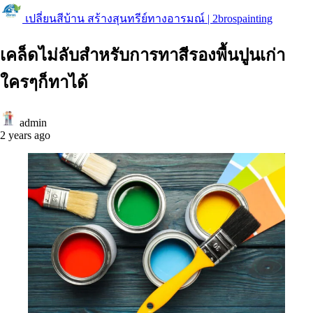
เปลี่ยนสีบ้าน สร้างสุนทรีย์ทางอารมณ์ | 2brospainting
เคล็ดไม่ลับสำหรับการทาสีรองพื้นปูนเก่า
ใครๆก็ทาได้
admin
2 years ago