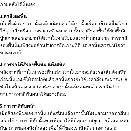
ภายหลังได้นั้นเอง
3.ทาสีรองพื้น
เมื่อพื้นผิวของเรานั้นแห้งสนิทแล้ว ให้เรานั้นเริ่มทาสีรองพื้น โดย
ใช้ลูกกลิ้งหรือแปรงขนาดที่เหมาะสมนั้น ทาสีรองพื้นให้ทั่วพื้นผิว
ปูนเก่าเลย พยายามให้เรานั้นทาเรียบและสม่ำเสมอมาก การทาสี
รองพื้นนั้นเพียงพอสำหรับการยึดเกาะที่ดี แต่เรานั้นควรแน่ใจว่า
ทาหมดแล้ว
4.การรอให้สีรองพื้นนั้น แห้งสนิท
หลังจากที่เรานั้นทารองพื้นแล้ว เรานั้นอาจจะต้องรอให้แห้งสนิท
ก่อนนั้นเอง ซึ่งโดยปกติแล้วเรานั้นอาจจะใช้เวลาถึงประมาณ 6-8
ชั่วโมงนั้นเอง ถ้าเกิดผนังของเรานั้นแห้งสนิทแล้ว เรานั้นจึงจะ
สามารถทาสีทับหน้าได้อย่างดีเลย
5.การทาสีทับหน้า
เมื่อสีรองพื้นของเรานั้นแห้งสนิทแล้ว เรานั้นจึงจะสามารถทาสีทับ
หน้าได้ การทาสีทับนั้นควรที่ต้องใช้สีที่คุณภาพสูงมากที่เหมาะสม
กับสภาพของผนังนั้นเอง เพื่อให้สีของเรานั้นติดทนทานและ