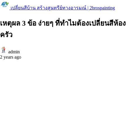
เปลี่ยนสีบ้าน สร้างสุนทรีย์ทางอารมณ์ | 2brospainting
เหตุผล 3 ข้อ ง่ายๆ ที่ทำไมต้องเปลี่ยนสีห้อง
ครัว
admin
2 years ago