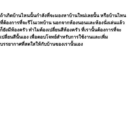
ถ้าเกิดบ้านไหนนั้นกำลังที่จะมองหาบ้านใหม่เลยนั้น หรือบ้านไหน
ที่ต้องการที่จะรีโนเวทบ้าน นอกจากห้องนอนและห้องนั่งเล่นแล้ว
ก็ยังมีห้องครัว
ทำไมต้องเปลี่ยนสีห้องครัว
ที่เรานั้นต้องการที่จะ
เปลี่ยนสีนั้นเอง เพื่อตอบโจทย์สำหรับการใช้งานและเพิ่ม
บรรยากาศที่สดใสให้กับบ้านของเรานั้นเอง