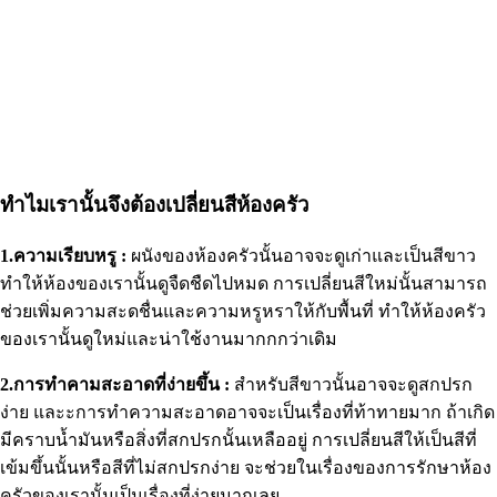
ทำไมเรานั้นจึงต้องเปลี่ยนสีห้องครัว
1.ความเรียบหรู :
ผนังของห้องครัวนั้นอาจจะดูเก่าและเป็นสีขาว
ทำให้ห้องของเรานั้นดูจืดชืดไปหมด การเปลี่ยนสีใหม่นั้นสามารถ
ช่วยเพิ่มความสะดชื่นและความหรูหราให้กับพื้นที่ ทำให้ห้องครัว
ของเรานั้นดูใหม่และน่าใช้งานมากกกว่าเดิม
2.การทำคามสะอาดที่ง่ายขึ้น :
สำหรับสีขาวนั้นอาจจะดูสกปรก
ง่าย และะการทำความสะอาดอาจจะเป็นเรื่องที่ท้าทายมาก ถ้าเกิด
มีคราบน้ำมันหรือสิ่งที่สกปรกนั้นเหลืออยู่ การเปลี่ยนสีให้เป็นสีที่
เข้มขึ้นนั้นหรือสีที่ไม่สกปรกง่าย จะช่วยในเรื่องของการรักษาห้อง
ครัวของเรานั้นเป็นเรื่องที่ง่ายมากเลย