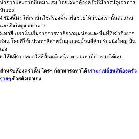
ทำความสะอาดที่เหมาะสม โดยเฉพาห้องครัวที่มีการปรุงอาหาร
นั้นเอง
4.รองพื้น :
ให้เรานั้นใช้สีรองพื้น เพื่อช่วยให้สีของเรานั้นติดแน่น
และสีจริงดูสวยงามาก
5.ทาสี :
เรานั้นเริ่มจากการทาสีจากมุมห้องและพื้นที่ที่เข้าถึงยาก
ก่อน โดยที่ใช้แปรงทาสีสำหรับมุมและม้วนสีสำหรับผนังใหญ่ นั้น
เอง
6.ให้แห้ง :
ปล่อยให้สีนั้นแห้งสนิท ตามเวลาที่กำหนดได้เลย
สำหรับห้องครัวนั้น ใครๆ ก็สามารถทาได้
เรามาเปลี่ยนสีห้องครัว
ง่ายๆ
ด้วยตัวเราเอง