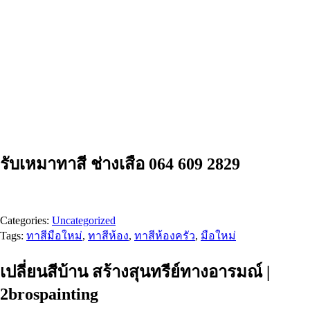
รับเหมาทาสี ช่างเสือ 064 609 2829
Categories:
Uncategorized
Tags:
ทาสีมือใหม่
,
ทาสีห้อง
,
ทาสีห้องครัว
,
มือใหม่
เปลี่ยนสีบ้าน สร้างสุนทรีย์ทางอารมณ์ |
2brospainting