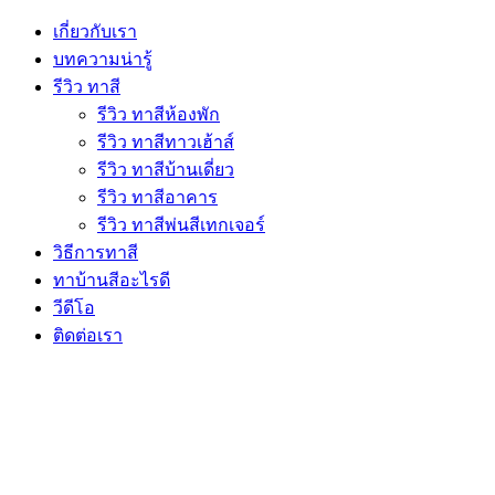
เกี่ยวกับเรา
บทความน่ารู้
รีวิว ทาสี
รีวิว ทาสีห้องพัก
รีวิว ทาสีทาวเฮ้าส์
รีวิว ทาสีบ้านเดี่ยว
รีวิว ทาสีอาคาร
รีวิว ทาสีพ่นสีเทกเจอร์
วิธีการทาสี
ทาบ้านสีอะไรดี
วีดีโอ
ติดต่อเรา