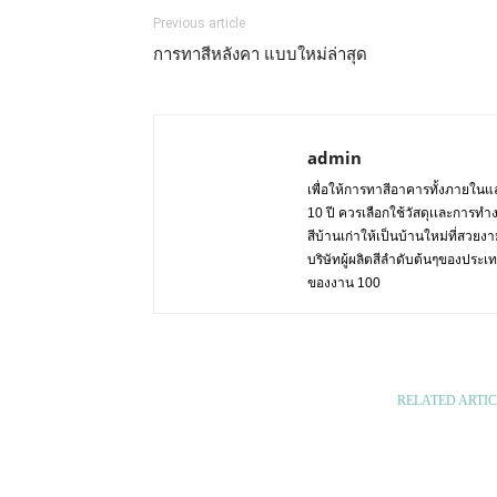
Previous article
การทาสีหลังคา แบบใหม่ล่าสุด
admin
เพื่อให้การทาสีอาคารทั้งภายในแล
10 ปี ควรเลือกใช้วัสดุเเละการทำ
สีบ้านเก่าให้เป็นบ้านใหม่ที่สวย
บริษัทผู้ผลิตสีลำดับต้นๆของปร
ของงาน 100
RELATED ARTIC