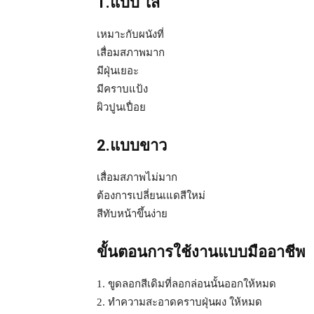
1.แบบ ใส
เหมาะกับผนังที่
เสื่อมสภาพมาก
มีฝุ่นเยอะ
มีคราบแป้ง
ผิวปูนเปื่อย
2.แบบขาว
เสื่อมสภาพไม่มาก
ต้องการเปลี่ยนเแดสีใหม่
สีทับหน้าขึ้นง่าย
ขั้นตอนการใช้งานแบบมืออาชีพ
1. ขูดลอกสีเดิมที่ลอกล่อนนั้นออกให้หมด
2. ทำความสะอาดคราบฝุ่นผง ให้หมด