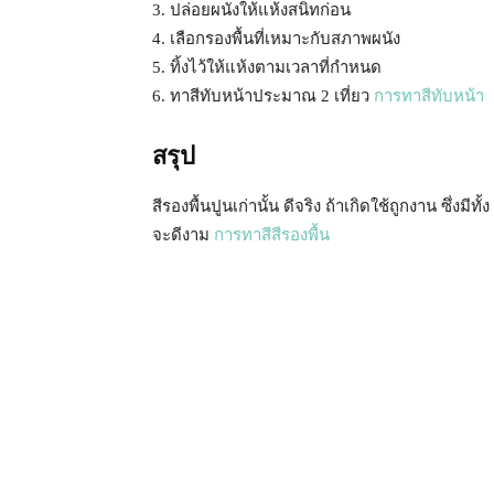
3. ปล่อยผนังให้แห้งสนิทก่อน
4. เลือกรองพื้นที่เหมาะกับสภาพผนัง
5. ทิ้งไว้ให้แห้งตามเวลาที่กำหนด
6. ทาสีทับหน้าประมาณ 2 เที่ยว
การทาสีทับหน้า
สรุป
สีรองพื้นปูนเก่านั้น ดีจริง ถ้าเกิดใช้ถูกงาน ซึ่งม
จะดีงาม
การทาสีสีรองพื้น