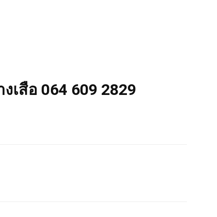
่างเสือ 064 609 2829