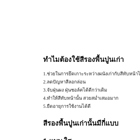
ทำไมต้องใช้สีรองพื้นปูนเก่า
1.ช่วยในการยึดเกาะระหว่างผนังเก่ากับสีทับหน้าไ
2.ลดปัญหาสีลอกล่อน
3.จับฝุ่นผง ฝุ่นชอล์คได้ดีกว่าเดิม
4.ทำให้สีทับหน้านั้น สวยสม่ำเสมอมาก
5.ยืดอายุการใช้งานได้ดี
สีรองพื้นปูนเก่านั้นมีกี่แบบ