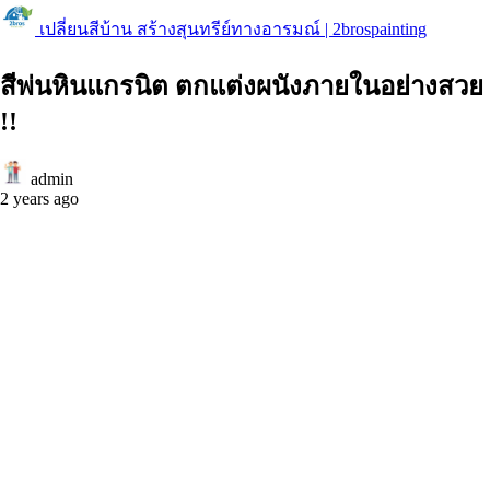
เปลี่ยนสีบ้าน สร้างสุนทรีย์ทางอารมณ์ | 2brospainting
สีพ่นหินแกรนิต ตกแต่งผนังภายในอย่างสวย
!!
admin
2 years ago