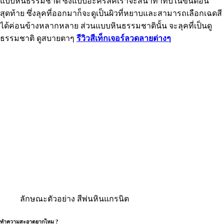
แบบหินธรรมชาติ ซึ่งแบบอะคริลิคเราจะสีน้ำทาทับในขั้นตอน
สุดท้าย ซึ่งลุคที่ออกมาก็จะดูเป็นผิวที่หยาบและสามารถเลือกเฉดสี
ได้ค่อนข้างหลากหลาย ส่วนแบบหินธรรมชาตินั้น จะลุคที่เป็นดู
ธรรมชาติ ดูสบายตาๆ
รีวิวสีเท็กเจอร์ลวดลายต่างๆ
ลักษณะตัวอย่าง สีพ่นหินแกรนิต
ทำความสะอาดยากไหม ?