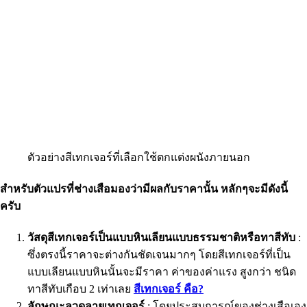
ตัวอย่างสีเทกเจอร์ที่เลือกใช้ตกแต่งผนังภายนอก
สำหรับตัวแปรที่ช่างเสือมองว่ามีผลกับราคานั้น หลักๆจะมีดังนี้
ครับ
วัสดุสีเทกเจอร์เป็นแบบหินเลียนแบบธรรมชาติหรือทาสีทับ
:
ซึ่งตรงนี้ราคาจะต่างกันชัดเจนมากๆ โดยสีเทกเจอร์ที่เป็น
แบบเลียนแบบหินนั้นจะมีราคา ค่าของค่าแรง สูงกว่า ชนิด
ทาสีทับเกือบ 2 เท่าเลย
สีเทกเจอร์ คือ?
ลักษณะลวดลายเทกเจอร์
: โดยประสบการณ์ของช่างเสือเอง