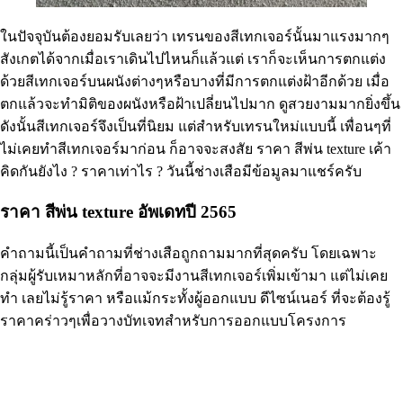
ในปัจจุบันต้องยอมรับเลยว่า เทรนของสีเทกเจอร์นั้นมาแรงมากๆ
สังเกตได้จากเมื่อเราเดินไปไหนก็เเล้วแต่ เราก็จะเห็นการตกแต่ง
ด้วยสีเทกเจอร์บนผนังต่างๆหรือบางที่มีการตกแต่งฝ้าอีกด้วย เมื่อ
ตกแล้วจะทำมิติของผนังหรือฝ้าเปลี่ยนไปมาก ดูสวยงามมากยิ่งขึ้น
ดังนั้นสีเทกเจอร์จึงเป็นที่นิยม แต่สำหรับเทรนใหม่แบบนี้ เพื่อนๆที่
ไม่เคยทำสีเทกเจอร์มาก่อน ก็อาจจะสงสัย ราคา สีพ่น texture เค้า
คิดกันยังไง ? ราคาเท่าไร ? วันนี้ช่างเสือมีข้อมูลมาแชร์ครับ
ราคา สีพ่น texture อัพเดทปี 2565
คำถามนี้เป็นคำถามที่ช่างเสือถูกถามมากที่สุดครับ โดยเฉพาะ
กลุ่มผู้รับเหมาหลักที่อาจจะมีงานสีเทกเจอร์เพิ่มเข้ามา แต่ไม่เคย
ทำ เลยไม่รู้ราคา หรือเเม้กระทั้งผู้ออกแบบ ดีไซน์เนอร์ ที่จะต้องรู้
ราคาคร่าวๆเพื่อวางบัทเจทสำหรับการออกแบบโครงการ