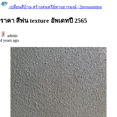
เปลี่ยนสีบ้าน สร้างสุนทรีย์ทางอารมณ์ | 2brospainting
ราคา สีพ่น texture อัพเดทปี 2565
admin
4 years ago