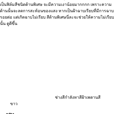
เป็นฟิล์มสีชนิดด้านพิเศษ จะมีความเงาน้อยมากกกก เพราะความ
ด้านนั้นจะลดการสะท้อนของแสง หากเป็นฝ้าฉาบเรียบที่มีการฉาบ
รอยต่อ แต่เกิดฉาบไม่เรียบ สีด้านพิเศษนี่ละจะช่วยให้ความไม่เรียบ
นั้น ดูดีขึ้น
ช่างสีกำลังทาสีฝ้าเพดานสี
ขาว