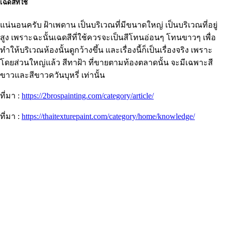
เฉดสีที่ใช้
แน่นอนครับ ฝ้าเพดาน เป็นบริเวณที่มีขนาดใหญ่ เป็นบริเวณที่อยู่
สูง เพราะฉะนั้นเฉดสีที่ใช้ควรจะเป็นสีโทนอ่อนๆ โทนขาวๆ เพื่อ
ทำให้บริเวณห้องนั้นดูกว้างขึ้น และเรื่องนี้ก็เป็นเรื่องจริง เพราะ
โดยส่วนใหญ่แล้ว สีทาฝ้า ที่ขายตามท้องตลาดนั้น จะมีเฉพาะสี
ขาวและสีขาวควันบุหรี่ เท่านั้น
ที่มา :
https://2brospainting.com/category/article/
ที่มา :
https://thaitexturepaint.com/category/home/knowledge/