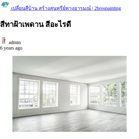
เปลี่ยนสีบ้าน สร้างสุนทรีย์ทางอารมณ์ | 2brospainting
สีทาฝ้าเพดาน สีอะไรดี
admin
6 years ago