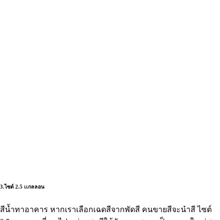
3.ไซต์ 2.5 เเกลลอน
สีน้ำทาอาคาร หากเราเลือกเฉดสีจากพัดสี คนขายสีจะนำสี ไซต์