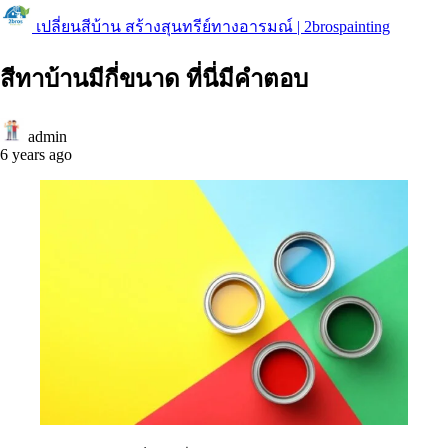
เปลี่ยนสีบ้าน สร้างสุนทรีย์ทางอารมณ์ | 2brospainting
สีทาบ้านมีกี่ขนาด ที่นี่มีคำตอบ
admin
6 years ago