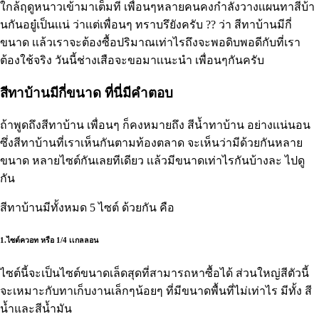
ใกล้ฤดูหนาวเข้ามาเต็มที เพื่อนๆหลายคนคงกำลังวางเเผนทาสีบ้า
นกันอยู๋เป็นเเน่ ว่าเเต่เพื่อนๆ ทราบรึยังครับ ?? ว่า สีทาบ้านมีกี่
ขนาด เเล้วเราจะต้องซื้อปริมาณเท่าไรถึงจะพอดิบพอดีกับที่เรา
ต้องใช้จริง วันนี้ช่างเสือจะขอมาเเนะนำ เพื่อนๆกันครับ
สีทาบ้านมีกี่ขนาด ที่นี่มีคำตอบ
ถ้าพูดถึงสีทาบ้าน เพื่อนๆ ก็คงหมายถึง สีน้ำทาบ้าน อย่างเเน่นอน
ซึ่งสีทาบ้านที่เราเห็นกันตามท้องตลาด จะเห็นว่ามีด้วยกันหลาย
ขนาด หลายไซต์กันเลยทีเดียว เเล้วมีขนาดเท่าไรกันบ้างละ ไปดู
กัน
สีทาบ้านมีทั้งหมด 5 ไซต์ ด้วยกัน คือ
1.ไซต์ควอท หรือ 1/4 เเกลลอน
ไซต์นี้จะเป็นไซต์ขนาดเล็ดสุดที่สามารถหาซื้อได้ ส่วนใหญ่สีตัวนี้
จะเหมาะกับทาเก็บงานเล็กๆน้อยๆ ที่มีขนาดพื้นที่ไม่เท่าไร มีทั้ง สี
น้ำและสีน้ำมัน