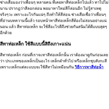
ช่างเสือมองว่าเพื่อนๆ หลายคน ที่เคยทาสีท่อเหล็กไปเเล้ว ทาไปไม่
นาน ปรากฎว่าสีลอกล่อน พอมาทาใหม่สีก็ล่อนอีก ไม่รู้สาเหตุ
จริงๆวะ เพราะอะไรกันเเน่ๆ ถึงทำให้สีล่อน ช่างเสือเชื่อว่าเพื่อนๆ
ที่อ่านบทความนี้เเล้ว รอบหน้าทาสีท่อเหล็กสีต้องไม่ล่อนอย่างเเน่
นอน เเล้ว สีทาท่อเหล็ก จะใช้สีอะไรดีถึงช่วยกันสนิมได้ดีแบบสุดๆ
อีกด้วย
สีทาท่อเหล็ก ใช้สีแบบนี้สิถึงเกาะแน่น
สีทาท่อเหล็ก ก่อนที่เราจะทาสีท่อเหล็กนั้น เราต้องมาดูกันก่อนเลย
ว่า ประเภทของเหล็กเป็นอะไร เหล็กดำทั่วไป หรือเหล็กชุบสังกะสี
เพราะเหล็กแต่ละเเบบจะใช้สีทาไม่เหมือนกัน
วิธีการทาสีท่อน้ำ