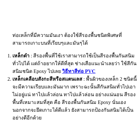
ท่อเหล็กที่มีความมันเงา ต้องใช้สีรองพื้นชนิดพิเศษที่
สามารถเกาะบนที่เรียบๆเเละมันๆได้
เหล็กดำ
: สีรองพื้นที่ใช้เราสามารถใช้เป็นสีรองพื้นกันสนิม
ทั่วไปได้ เเต่ถ้าอยากให้ดีที่สุด ช่างเสือเเนะนำเลยว่า ใช้สีกัน
สนิมชนิด Epoxy ไปเลย
วิธีทาสีท่อ PVC
เหล็กเคลือบสังกะสีหรือสเเตนเลส
: พื้นผิวของเหล็ก 2 ชนิดนี้
จะมีความเรียบและมันมาก เพราะฉะนั้นสีกันสนิมทั่วไปเอา
ไม่อยู่เเน่ ทาไปเเล้วล่อน ทาไปเเล้วล่อน อย่างเเน่นอน สีรอง
พื้นที่เหมาะสมที่สุด คือ สีรองพื้นกันสนิม Epoxy นั่นเอง
นอกจากจะยึดเกาะได้ดีเเล้ว ยังสามารถป้องกันสนิมได้เป็น
อย่างดีอีกด้วย