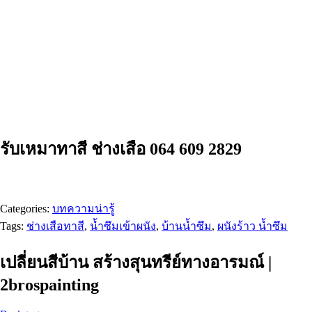
รับเหมาทาสี ช่างเสือ 064 609 2829
Categories:
บทความน่ารู้
Tags:
ช่างเสือทาสี
,
น้ำซึมเข้าผนัง
,
บ้านน้ำซึม
,
ผนังร้าว น้ำซึม
เปลี่ยนสีบ้าน สร้างสุนทรีย์ทางอารมณ์ |
2brospainting