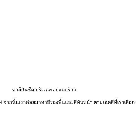
ทาสีกันซึม บริเวณรอยแตกร้าว
4.จากนั้นเราค่อยมาทาสีรองพื้นและสีทับหน้า ตามเฉดสีที่เราเลือก