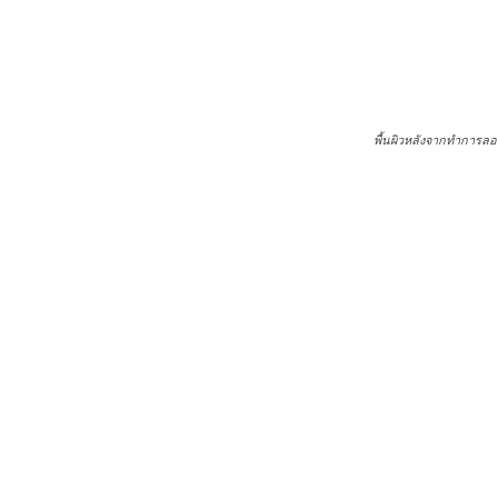
พื้นผิวหลังจากทำการลอกวอลเป