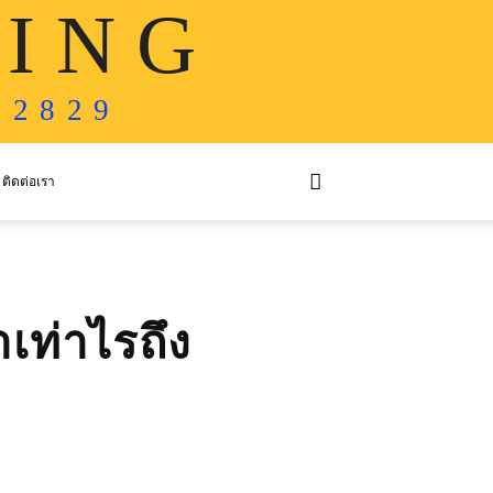
 I N G
 2 8 2 9
ติดต่อเรา
เท่าไรถึง