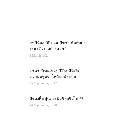
MOST POPULAR
ทาสีห้อง มินิมอล สีขาว ตัดกับฝ้า
ปูนเปลือย อย่างสวย !!
2 March, 2024
ราคา สีเทคเจอร์ TOA สีที่เพิ่ม
ความหรูหราให้กับผนังบ้าน
15 September, 2022
สีรองพื้นปูนเก่า ดีจริงหรือไม่ ??
26 September, 2019