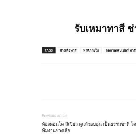
รับเหมาทาสี ช
TAGS
ช่างเสือทาสี
ทาสีภายใน
ลอกวอลเปเปอร์ ทาส
Previous article
ห้องคอนโด สีเขียว ดูเเล้วอบอุ่น เป็นธรรมชาติ โ
ทีมงานช่างเสือ