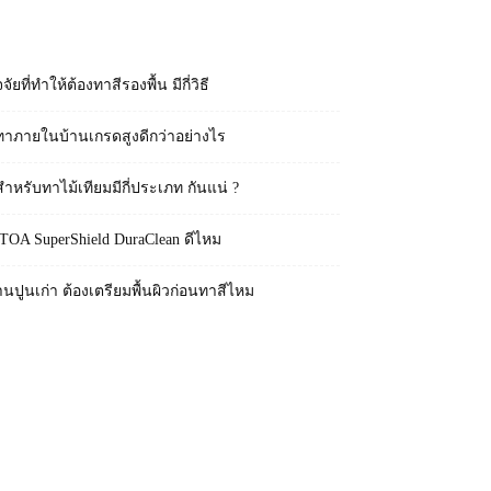
RECENT POSTS
จจัยที่ทำให้ต้องทาสีรองพื้น มีกี่วิธี
ทาภายในบ้านเกรดสูงดีกว่าอย่างไร
สำหรับทาไม้เทียมมีกี่ประเภท กันแน่ ?
 TOA SuperShield DuraClean ดีไหม
านปูนเก่า ต้องเตรียมพื้นผิวก่อนทาสีไหม