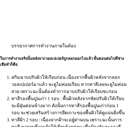
บรรยากาศการทำงานภายในห้อง
ในการทำงานจริงนั้นหลังจากวอลเปเปอร์ถูกลอกออกไปแล้ว ขั้นตอนต่อไปที่ช่าง
เสือทำก็คือ
สกิมฉาบปรับผิวให้เรียบก่อน เนื่องจากพื้นผิวหลังจากลอก
วอลเปเปอร์มาเเล้ว จะดูไม่ค่อยเรียบ หากทาสีเลยจะดูไม่ค่อย
สวย เพราะฉะนั้นต้องทำการฉาบปรับผิวให้เรียบซะก่อน
ทาสีรองพื้นปูนเก่า 1 รอบ : พื้นผิวหลังจากขัดปรับผิวให้เรียบ
จะมีฝุ่นค่อนข้างมาก ดังนั้นการทาสีรองพื้นปูนเก่าก่อน 1
รอบ จะช่วยเสริมสร้างการยึดเกาะของพื้นผิวให้ดูแน่นยิ่งขึ้น
ทาสีฝ้า 2 รอบ : เนื่องจากฝ้าจะอยู๋ด่านบน เพราะฉะนั้นการ
ทาสี ควรจบที่งานฝ้าให้เรียบร้อยก่อน เพื่อป้องกันละอองสี