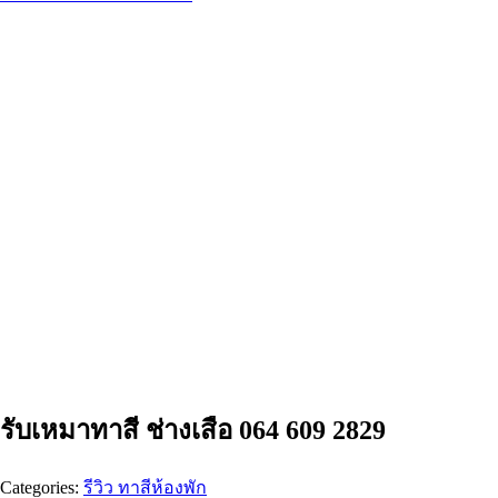
รับเหมาทาสี ช่างเสือ 064 609 2829
Categories:
รีวิว ทาสีห้องพัก