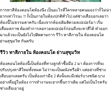
การทาสีห้องคอนโดห้องนึง เป็นอะไรที่ใครหลายคนมองว่าก็ไม่น่า
ยากเท่าไรนะ !! ก็เป็นภายในห้องปกติทั่วไป เเต่ช่างเสือบอกเลยว่า
ห้องนี้ไม่ธรรมดาครับ เนื่องจากห้องเดิมติดวอลเปเปอร์มา เริ่ม
เสื่อมสภาพ ต้องทำการลอกวอลเปเปอร์ก่อนถึงจะทาสีได้ ทำออก
มาแล้วจะเป็นยังไงไปติดตามการ รีวิว ทาสีภายใน ห้องคอนโด
ย่านสุขุมวิท กันครับ
รีวิว ทาสีภายใน ห้องคอนโด ย่านสุขุมวิท
ห้องคอนโดห้องนี้เป็นห้องที่ทางลูกค้าซื้อมือ 2 มา ต้องการที่จะ
ปรับปรุงทาสีใหม่ทั้งหมด ไม่ว่าจะเป็นผนังหรือฝ้า แต่อย่างที่ช่าง
เสือบอกเลยครับ เป็นห้องเก่ามือ 2 ดังนั้นจะมีเฟอร์บางชนิด บาง
อย่างที่อยู่ในห้อง การทำงานจะยากขึ้นกว่าเดิม แต่ไม่เป็นไรครับ
ช่างเสือเอาอยู่