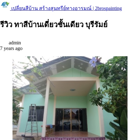
เปลี่ยนสีบ้าน สร้างสุนทรีย์ทางอารมณ์ | 2brospainting
รีวิว ทาสีบ้านเดี่ยวชั้นเดียว บุรีรัมย์
admin
7 years ago