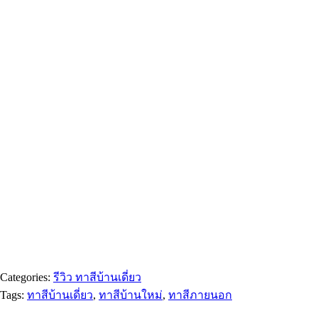
Categories:
รีวิว ทาสีบ้านเดี่ยว
Tags:
ทาสีบ้านเดี่ยว
,
ทาสีบ้านใหม่
,
ทาสีภายนอก