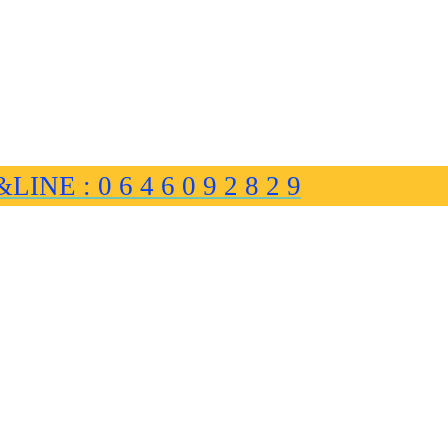
&LINE : 0 6 4 6 0 9 2 8 2 9