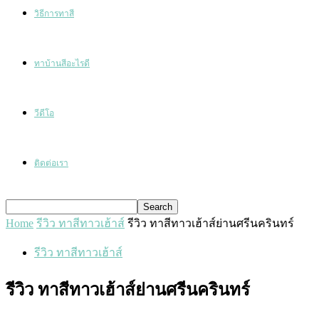
วิธีการทาสี
ทาบ้านสีอะไรดี
วีดีโอ
ติดต่อเรา
Home
รีวิว ทาสีทาวเฮ้าส์
รีวิว ทาสีทาวเฮ้าส์ย่านศรีนครินทร์
รีวิว ทาสีทาวเฮ้าส์
รีวิว ทาสีทาวเฮ้าส์ย่านศรีนครินทร์