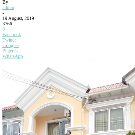
By
admin
-
19 August, 2019
3766
0
Facebook
Twitter
Google+
Pinterest
WhatsApp