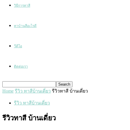
วิธีการทาสี
ทาบ้านสีอะไรดี
วีดีโอ
ติดต่อเรา
Home
รีวิว ทาสีบ้านเดี่ยว
รีวิวทาสี บ้านเดี่ยว
รีวิว ทาสีบ้านเดี่ยว
รีวิวทาสี บ้านเดี่ยว