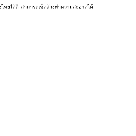
ืองไทยได้ดี สามารถเช็ดล้างทำความสะอาดได้