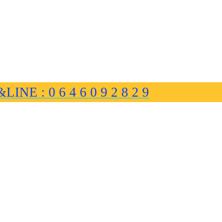
&LINE : 0 6 4 6 0 9 2 8 2 9