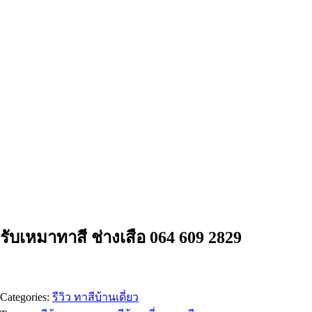
รับเหมาทาสี ช่างเสือ 064 609 2829
Categories:
รีวิว ทาสีบ้านเดี่ยว