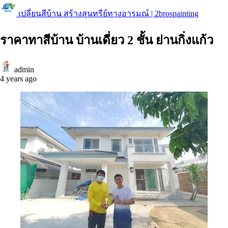
เปลี่ยนสีบ้าน สร้างสุนทรีย์ทางอารมณ์ | 2brospainting
ราคาทาสีบ้าน บ้านเดี่ยว 2 ชั้น ย่านกิ่งแก้ว
admin
4 years ago