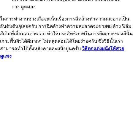
จาง ดูหมอง
ในการทำงานช่างเสือจะเน้นเรื่องการฉีดล้างทำความสะอาดเป็น
อันดับต้นๆเลยครับ การฉีดล้างทำความสะอาดจะช่วยชะล้าง ฟิล์ม
สีเดิมที่เสื่อมสภาพออก ทำให้ประสิทธิภาพในการยึดเกาะของสีนั้น
เกาะพื้นผิวได้ดีมากๆ ไม่หลุดล่อนได้โดยง่ายครับ ซึ่งวิธีนั้นเรา
สามารถทำได้ทั้งหลังคาและผนังปูนครับ
วิธีตกแต่งผนังให้สวย
ดูเเพง