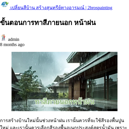
เปลี่ยนสีบ้าน สร้างสุนทรีย์ทางอารมณ์ | 2brospainting
ขั้นตอนการทาสีภายนอก หน้าฝน
admin
8 months ago
การสร้างบ้านใหม่นั้นช่วงหน้าฝน เรานั้นควรที่จะใช้สีรองพื้นปูน
ใหม่ และเรานั้นควรเลือกสีรองพื้นอเนกประสงค์สูตรน้ำมัน เพราะ