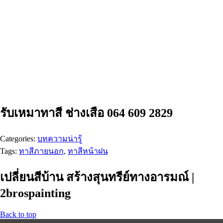
รับเหมาทาสี ช่างเสือ 064 609 2829
Categories:
บทความน่ารู้
Tags:
ทาสีภายนอก
,
ทาสีหน้าฝน
เปลี่ยนสีบ้าน สร้างสุนทรีย์ทางอารมณ์ |
2brospainting
Back to top