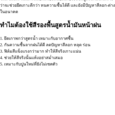
ว่าจะช่วยยึดเกาะดีกว่า ทนความชื้นได้ดี และยังมีปัญหาสีลอก-ด่าง
ในอนาคต
ทำไมต้องใช้สีรองพื้นสูตรน้ำมันหน้าฝน
1. ยึดเกาพกว่าสูตรน้ำ เหมาะกับอากาศชื้น
2. กันความชื้นจากฝนได้ดี ลดปัญหาสีลอก หลุด ร่อน
3. ฟิล์มสีแข็งแรงกว่ามาก ทำให้สีจริงเกาะแน่น
4. ช่วยให้สีจริงนั้นแห้งอย่าสม่ำเสมอ
5. เหมาะกับปูนใหม่ที่ยังไม่เซตตัว