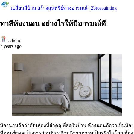
เปลี่ยนสีบ้าน สร้างสุนทรีย์ทางอารมณ์ | 2brospainting
ทาสีห้องนอน อย่างไรให้มีอารมณ์ดี
admin
7 years ago
ห้องนอนถือว่าเป็นห้องที่สำคัญที่สุดในบ้าน ห้องนอนถือว่าเป็นห้อง
ที่ค่อนข้างจะป็นการส่วนตัว หลีกหนีจากความเป็นจริงในโลก ห้อง