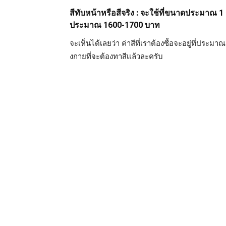
สีทับหน้าหรือสีจริง : จะใช้ที่ขนาดประมาณ 1 
ประมาณ 1600-1700 บาท
จะเห็นได้เลยว่า ค่าสีที่เราต้องซื้อจะอยู่ที่ประมา
งกายที่จะต้องทาสีเเล้วละครับ