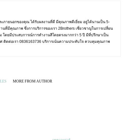
ะภายนอกของคุณ ได้รับผลงานที่ดี มีคุณภาพดีเยี่ยม อยู่ได้นานเป็น 5-
งานที่มีคุณภาพ ซึ่งการบริการของเรา 2Brothers เชี่ยวชาญในการเปลี่ยน
งาม โดยมีประสบการณ์การทำงานสีโดยตรงมากกว่า 5 ปี มีที่ปรึกษาเป็น
ะเทศ ติดต่อเรา 0836163736 บริการเน้นความประทับใจ ควบคุมคุณภาพ
LES
MORE FROM AUTHOR
บทความน่ารู้