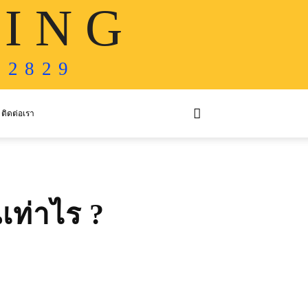
 I N G
 2 8 2 9
ติดต่อเรา
เท่าไร ?