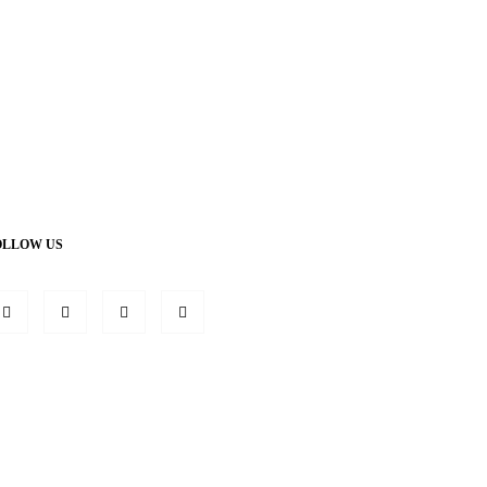
OLLOW US