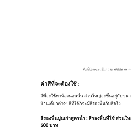
สิ่งที่ต้องลงทุนในการทาสีที่มีค่ามากกว่
ค่าสีที่จะต้องใช้ :
สีที่จะใช้ทาห้องนอนนั้น ส่วนใหญ่จะขึ้นอยุ่กับ
บ้านเดี่ยวต่างๆ สีที่ใช้ก็จะมีสีรองพื้นกับสีจริง
สีรองพื้นปูนเก่าสูตรน้ำ : สีรองพื้นที่ใช้ ส่
600 บาท