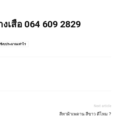
่างเสือ 064 609 2829
ใช้งบประมาณเท่าไร
Next article
สีทาฝ้าเพดาน สีขาว ดีไหม ?